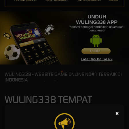
UNDUH
WULING338 APP
Nikmati berbagai permainan dalam satu
genggaman
UNDUH
PANDUAN INSTALASI
WULING338 - WEBSITE GAME ONLINE NO#1 TERBAIK DI
INDONESIA
WULING338 TEMPAT
BERMAIN GAME ONLINE NO
×
1 DI INDONESIA