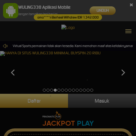
×
WULING338 Aplikasi Mobile
UNDUH
Jangan tampilkan lagi hari ini
omo****ri Berhasil Withdraw IDR 1.342.000
ni, PP Virtual Sports permainan tidak akan tersedia. Kami memohon maaf atas ketidaknyamanan 
Daftar
Masuk
JACKPOT
PLAY