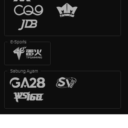
E-Sports
Sabung Ayam