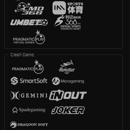
Crash Game