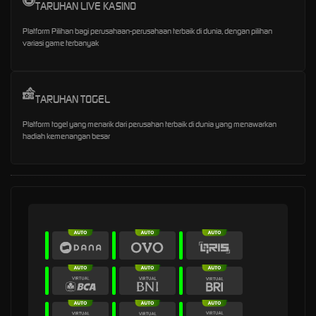
TARUHAN LIVE KASINO
Platform Pilihan bagi perusahaan-perusahaan terbaik di dunia, dengan pilihan
variasi game terbanyak
TARUHAN TOGEL
Platform togel yang menarik dari perusahan terbaik di dunia yang menawarkan
hadiah kemenangan besar